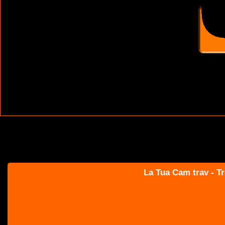
La Tua Cam trav - Tr