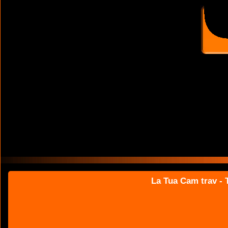
La Tua Cam trav - T