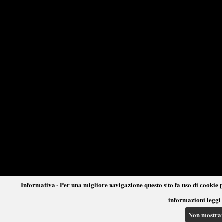
Informativa - Per una migliore navigazione questo sito fa uso di cookie p
informazioni leggi 
Non mostra