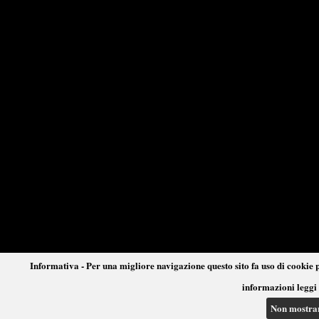
Informativa - Per una migliore navigazione questo sito fa uso di cookie p
informazioni leggi 
Non mostra